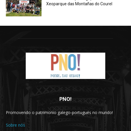
Xeoparque das Montañas do Courel
PNO!
Promovendo o patrimonio galego-portugués no mundo!
Sobre nós