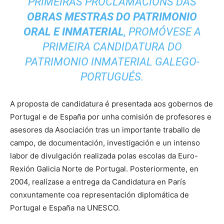
PRIMEIRAS PROCLAMACIÓNS DAS
OBRAS MESTRAS DO PATRIMONIO
ORAL E INMATERIAL
, PROMÓVESE A
PRIMEIRA CANDIDATURA DO
PATRIMONIO INMATERIAL GALEGO-
PORTUGUÉS.
A proposta de candidatura é presentada aos gobernos de
Portugal e de España por unha comisión de profesores e
asesores da Asociación tras un importante traballo de
campo, de documentación, investigación e un intenso
labor de divulgación realizada polas escolas da Euro-
Rexión Galicia Norte de Portugal. Posteriormente, en
2004, realízase a entrega da Candidatura en París
conxuntamente coa representación diplomática de
Portugal e España na UNESCO.