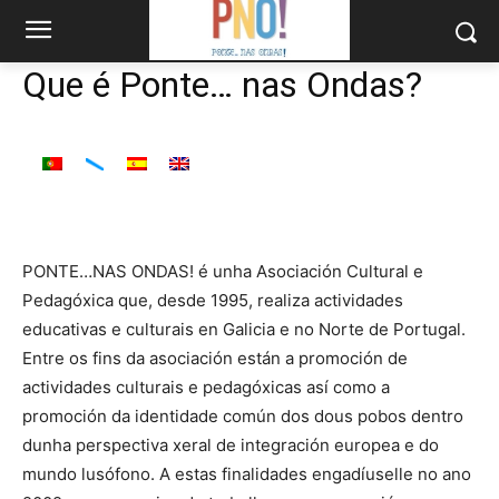
Que é Ponte… nas Ondas?
PONTE…NAS ONDAS! é unha Asociación Cultural e
Pedagóxica que, desde 1995, realiza actividades
educativas e culturais en Galicia e no Norte de Portugal.
Entre os fins da asociación están a promoción de
actividades culturais e pedagóxicas así como a
promoción da identidade común dos dous pobos dentro
dunha perspectiva xeral de integración europea e do
mundo lusófono. A estas finalidades engadíuselle no ano