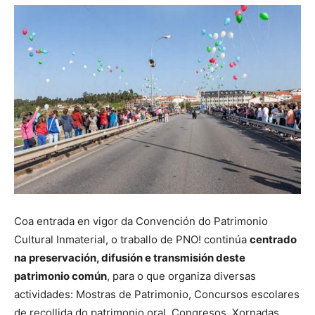
Coa entrada en vigor da Convención do Patrimonio
Cultural Inmaterial, o traballo de PNO! continúa
centrado
na preservación, difusión e transmisión deste
patrimonio común
, para o que organiza diversas
actividades: Mostras de Patrimonio, Concursos escolares
de recollida do patrimonio oral, Congresos, Xornadas