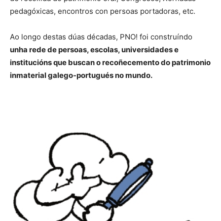
pedagóxicas, encontros con persoas portadoras, etc.
Ao longo destas dúas décadas, PNO! foi construíndo
unha rede de persoas, escolas, universidades e
institucións que buscan o recoñecemento do patrimonio
inmaterial galego-portugués no mundo.