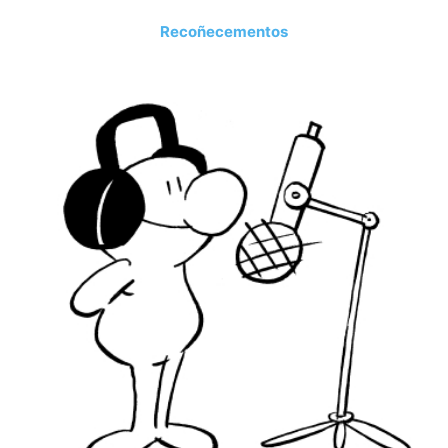
Recoñecementos