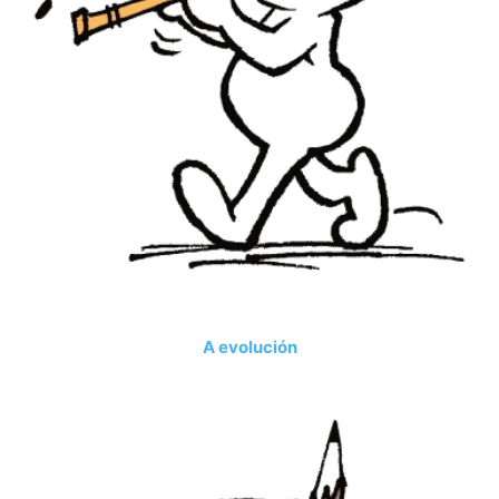
A evolución