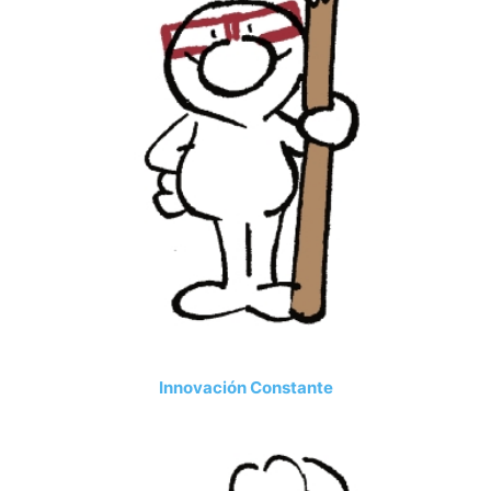
Innovación Constante