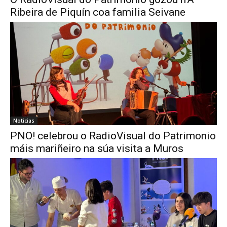
Ribeira de Piquín coa familia Seivane
Noticias
PNO! celebrou o RadioVisual do Patrimonio
máis mariñeiro na súa visita a Muros