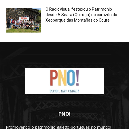
O RadioVisual festexou o Patrimonio
desde A Seara (Quiroga) no corazón do
Xeoparque das Montañas do Courel
PNO!
Promovendo o patrimonio galego-portugués no mundo!