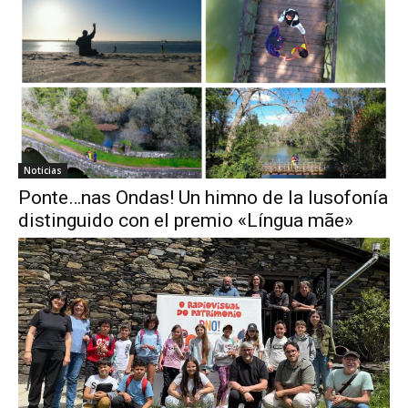
Noticias
Ponte…nas Ondas! Un himno de la lusofonía
distinguido con el premio «Língua mãe»