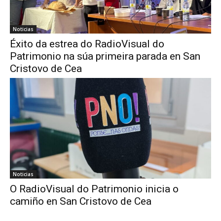
Noticias
Éxito da estrea do RadioVisual do
Patrimonio na súa primeira parada en San
Cristovo de Cea
Noticias
O RadioVisual do Patrimonio inicia o
camiño en San Cristovo de Cea