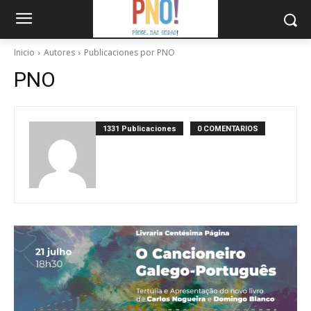
Inicio
Autores
Publicaciones por PNO
PNO
1331 Publicaciones
0 COMENTARIOS