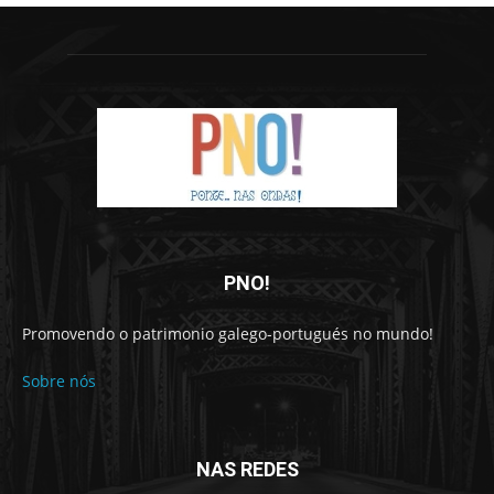
PNO!
Promovendo o patrimonio galego-portugués no mundo!
Sobre nós
NAS REDES