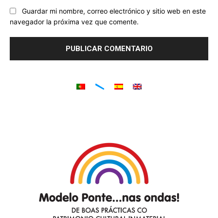
Guardar mi nombre, correo electrónico y sitio web en este
navegador la próxima vez que comente.