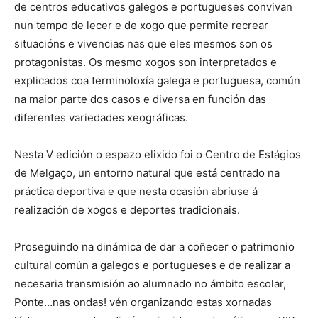
de centros educativos galegos e portugueses convivan
nun tempo de lecer e de xogo que permite recrear
situacións e vivencias nas que eles mesmos son os
protagonistas. Os mesmo xogos son interpretados e
explicados coa terminoloxía galega e portuguesa, común
na maior parte dos casos e diversa en función das
diferentes variedades xeográficas.
Nesta V edición o espazo elixido foi o Centro de Estágios
de Melgaço, un entorno natural que está centrado na
práctica deportiva e que nesta ocasión abriuse á
realización de xogos e deportes tradicionais.
Proseguindo na dinámica de dar a coñecer o patrimonio
cultural común a galegos e portugueses e de realizar a
necesaria transmisión ao alumnado no ámbito escolar,
Ponte…nas ondas! vén organizando estas xornadas