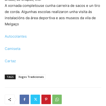
A xornada completouse cunha carreira de sacos e un tiro
de corda. Algunhas escolas realizaron unha visita ás
instalacións da área deportiva e aos museos da vila de
Melgaço
Autocolantes
Camiseta
Cartaz
TAGS
Xogos Tradicionais