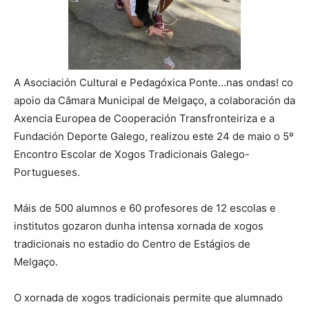
A Asociación Cultural e Pedagóxica Ponte…nas ondas! co
apoio da Câmara Municipal de Melgaço, a colaboración da
Axencia Europea de Cooperación Transfronteiriza e a
Fundación Deporte Galego, realizou este 24 de maio o 5º
Encontro Escolar de Xogos Tradicionais Galego-
Portugueses.
Máis de 500 alumnos e 60 profesores de 12 escolas e
institutos gozaron dunha intensa xornada de xogos
tradicionais no estadio do Centro de Estágios de
Melgaço.
O xornada de xogos tradicionais permite que alumnado