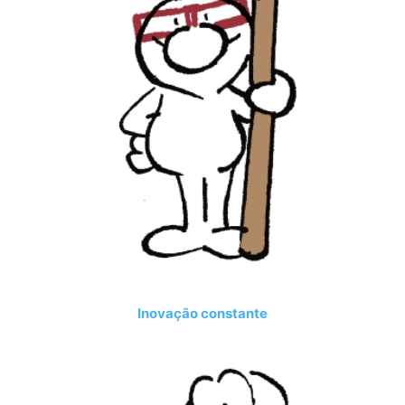
Inovação constante