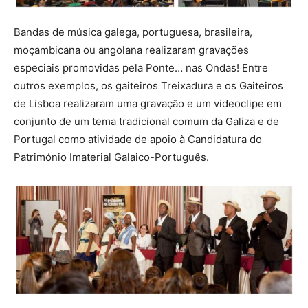
Bandas de música galega, portuguesa, brasileira,
moçambicana ou angolana realizaram gravações
especiais promovidas pela Ponte… nas Ondas! Entre
outros exemplos, os gaiteiros Treixadura e os Gaiteiros
de Lisboa realizaram uma gravação e um videoclipe em
conjunto de um tema tradicional comum da Galiza e de
Portugal como atividade de apoio à Candidatura do
Património Imaterial Galaico-Português.