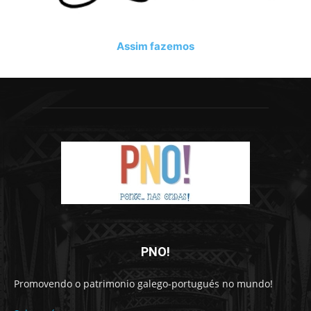
Assim fazemos
PNO!
Promovendo o patrimonio galego-portugués no mundo!