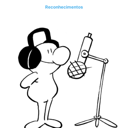
Reconhecimentos