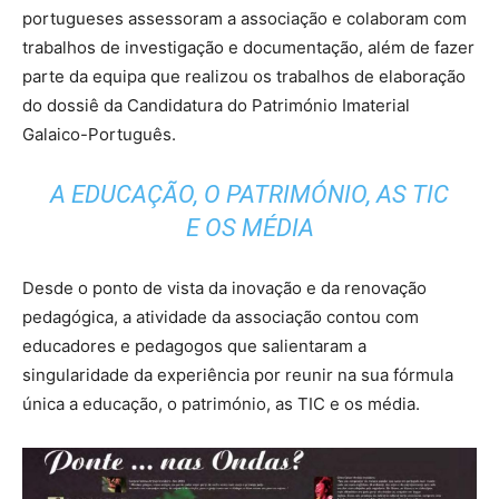
portugueses assessoram a associação e colaboram com
trabalhos de investigação e documentação, além de fazer
parte da equipa que realizou os trabalhos de elaboração
do dossiê da Candidatura do Património Imaterial
Galaico-Português.
A EDUCAÇÃO, O PATRIMÓNIO, AS TIC
E OS MÉDIA
Desde o ponto de vista da inovação e da renovação
pedagógica, a atividade da associação contou com
educadores e pedagogos que salientaram a
singularidade da experiência por reunir na sua fórmula
única a educação, o património, as TIC e os média.