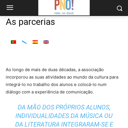
As parcerias
Ao longo de mais de duas décadas, a associação
incorporou as suas atividades ao mundo da cultura para
integrá-lo no trabalho dos alunos e colocá-lo num
diálogo com a experiência de comunicação.
DA MÃO DOS PRÓPRIOS ALUNOS,
INDIVIDUALIDADES DA MÚSICA OU
DA LITERATURA INTEGRARAM-SE E