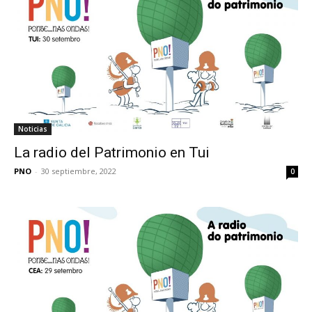
Noticias
La radio del Patrimonio en Tui
PNO
-
30 septiembre, 2022
0