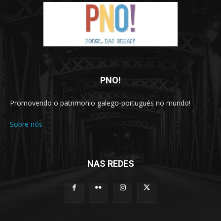
PNO!
Promovendo o patrimonio galego-portugués no mundo!
Sobre nós
NAS REDES