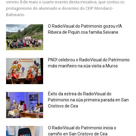
venres 8 de maio o cuarto evento desta iniciativa, que contou co
protagonismo do alumnado e docentes do CEIP Mondariz-
Balneario.
O RadioVisual do Patrimonio gozou n’A
Ribeira de Piquín coa familia Seivane
PNO! celebrou o RadioVisual do Patrimonio
máis mariñeiro na súa visita a Muros
Éxito da estrea do RadioVisual do
Patrimonio na súa primeira parada en San
Cristovo de Cea
O RadioVisual do Patrimonio inicia o
camiño en San Cristovo de Cea