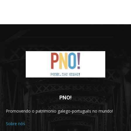
PNO!
Promovendo o patrimonio galego-portugués no mundo!
Sobre nós