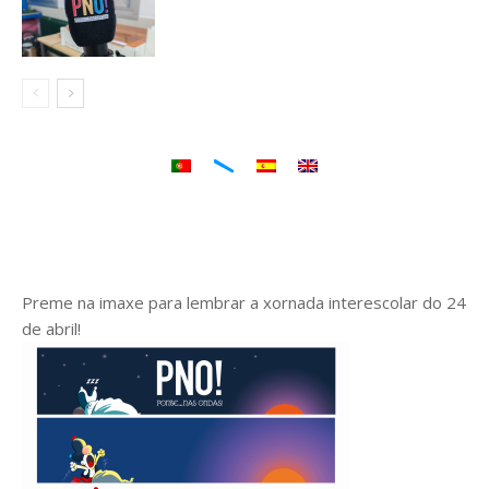
Preme na imaxe para lembrar a xornada interescolar do 24
de abril!