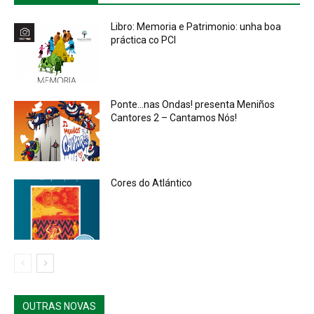
Libro: Memoria e Patrimonio: unha boa
práctica co PCI
Ponte…nas Ondas! presenta Meniños
Cantores 2 – Cantamos Nós!
Cores do Atlántico
OUTRAS NOVAS