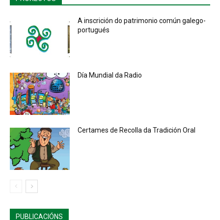
A inscrición do patrimonio común galego-
portugués
Día Mundial da Radio
Certames de Recolla da Tradición Oral
PUBLICACIÓNS