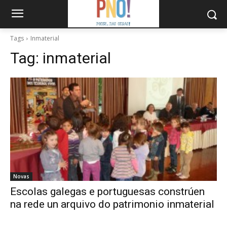
Tags
Inmaterial
Tag:
inmaterial
Novas
Escolas galegas e portuguesas constrúen
na rede un arquivo do patrimonio inmaterial