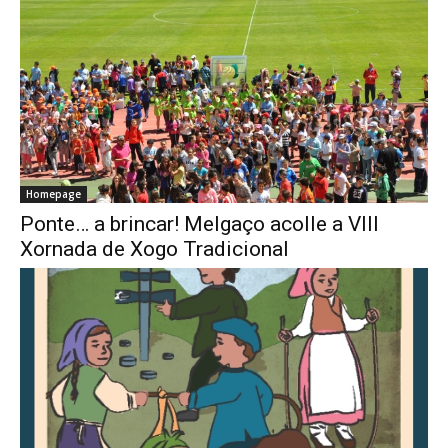
Homepage
Ponte… a brincar! Melgaço acolle a VIII
Xornada de Xogo Tradicional