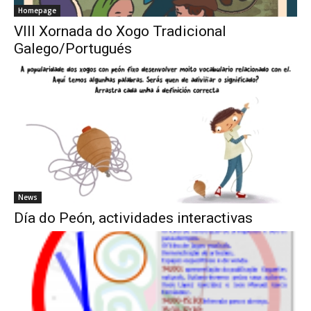
Homepage
VIII Xornada do Xogo Tradicional
Galego/Portugués
News
Día do Peón, actividades interactivas