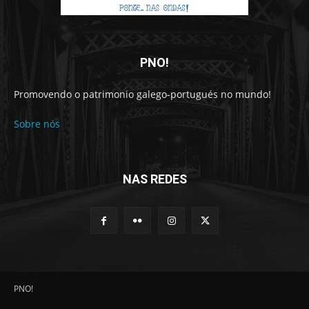
PNO!
Promovendo o patrimonio galego-portugués no mundo!
Sobre nós
NAS REDES
PNO!