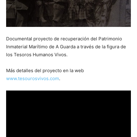
Documental proyecto de recuperación del Patrimonio
Inmaterial Marítimo de A Guarda a través de la figura de
los Tesoros Humanos Vivos.
Más detalles del proyecto en la web
www.tesourosvivos.com
.