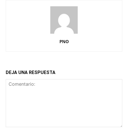
PNO
DEJA UNA RESPUESTA