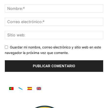
Guardar mi nombre, correo electrónico y sitio web en este
navegador la próxima vez que comente.