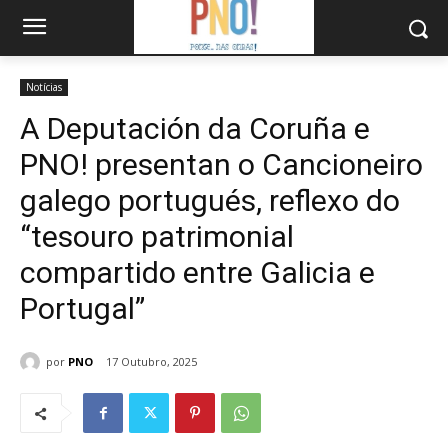
Notícias
A Deputación da Coruña e
PNO! presentan o Cancioneiro
galego portugués, reflexo do
“tesouro patrimonial
compartido entre Galicia e
Portugal”
por
PNO
17 Outubro, 2025