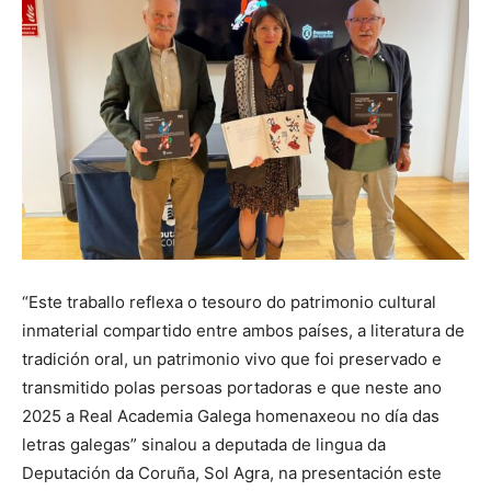
“Este traballo reflexa o tesouro do patrimonio cultural
inmaterial compartido entre ambos países, a literatura de
tradición oral, un patrimonio vivo que foi preservado e
transmitido polas persoas portadoras e que neste ano
2025 a Real Academia Galega homenaxeou no día das
letras galegas” sinalou a deputada de lingua da
Deputación da Coruña, Sol Agra, na presentación este