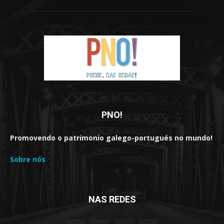
PNO!
Promovendo o patrimonio galego-portugués no mundo!
Sobre nós
NAS REDES