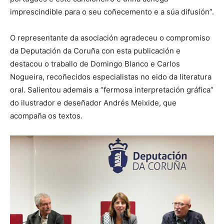
imprescindible para o seu coñecemento e a súa difusión”.
O representante da asociación agradeceu o compromiso
da Deputación da Coruña con esta publicación e
destacou o traballo de Domingo Blanco e Carlos
Nogueira, recoñecidos especialistas no eido da literatura
oral. Salientou ademais a “fermosa interpretación gráfica”
do ilustrador e deseñador Andrés Meixide, que
acompaña os textos.