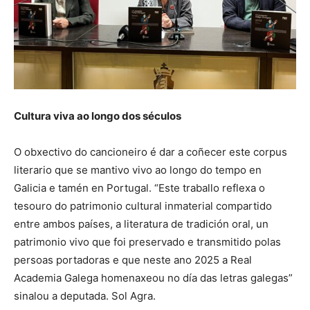
Cultura viva ao longo dos séculos
O obxectivo do cancioneiro é dar a coñecer este corpus
literario que se mantivo vivo ao longo do tempo en
Galicia e tamén en Portugal. “Este traballo reflexa o
tesouro do patrimonio cultural inmaterial compartido
entre ambos países, a literatura de tradición oral, un
patrimonio vivo que foi preservado e transmitido polas
persoas portadoras e que neste ano 2025 a Real
Academia Galega homenaxeou no día das letras galegas”
sinalou a deputada. Sol Agra.