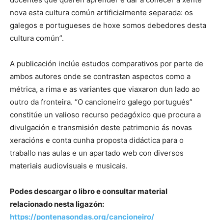
nova esta cultura común artificialmente separada: os
galegos e portugueses de hoxe somos debedores desta
cultura común”.
A publicación inclúe estudos comparativos por parte de
ambos autores onde se contrastan aspectos como a
métrica, a rima e as variantes que viaxaron dun lado ao
outro da fronteira. “O cancioneiro galego portugués”
constitúe un valioso recurso pedagóxico que procura a
divulgación e transmisión deste patrimonio ás novas
xeracións e conta cunha proposta didáctica para o
traballo nas aulas e un apartado web con diversos
materiais audiovisuais e musicais.
Podes descargar o libro e consultar material
relacionado nesta ligazón:
https://pontenasondas.org/cancioneiro/