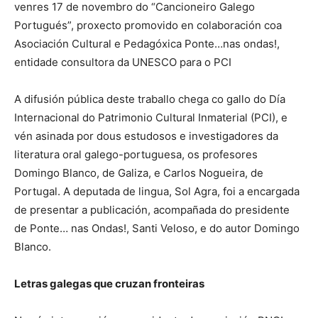
venres 17 de novembro do “Cancioneiro Galego
Portugués”, proxecto promovido en colaboración coa
Asociación Cultural e Pedagóxica Ponte…nas ondas!,
entidade consultora da UNESCO para o PCI
A difusión pública deste traballo chega co gallo do Día
Internacional do Patrimonio Cultural Inmaterial (PCI), e
vén asinada por dous estudosos e investigadores da
literatura oral galego-portuguesa, os profesores
Domingo Blanco, de Galiza, e Carlos Nogueira, de
Portugal. A deputada de lingua, Sol Agra, foi a encargada
de presentar a publicación, acompañada do presidente
de Ponte… nas Ondas!, Santi Veloso, e do autor Domingo
Blanco.
Letras galegas que cruzan fronteiras