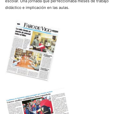
escolar. Una jornada que perfeccionaba meses de trabajo
didáctico e implicación en las aulas.