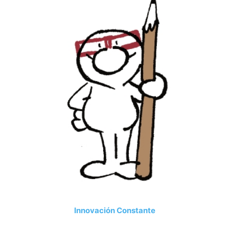
Innovación Constante