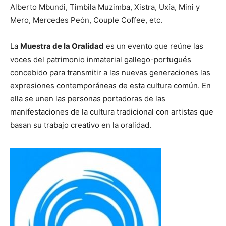
Alberto Mbundi, Timbila Muzimba, Xistra, Uxía, Mini y
Mero, Mercedes Peón, Couple Coffee, etc.
La
Muestra de la Oralidad
es un evento que reúne las
voces del patrimonio inmaterial gallego-portugués
concebido para transmitir a las nuevas generaciones las
expresiones contemporáneas de esta cultura común. En
ella se unen las personas portadoras de las
manifestaciones de la cultura tradicional con artistas que
basan su trabajo creativo en la oralidad.