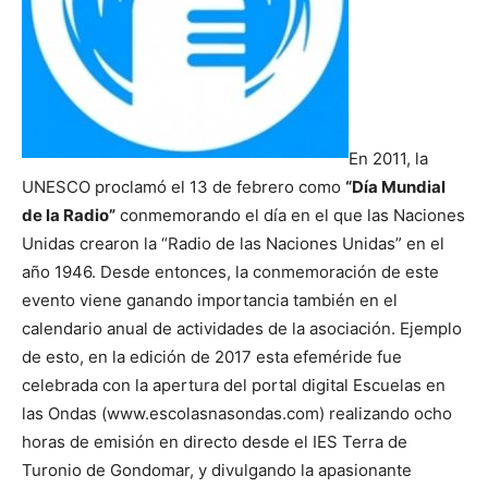
En 2011, la
UNESCO proclamó el 13 de febrero como
“Día Mundial
de la Radio”
conmemorando el día en el que las Naciones
Unidas crearon la “Radio de las Naciones Unidas” en el
año 1946. Desde entonces, la conmemoración de este
evento viene ganando importancia también en el
calendario anual de actividades de la asociación. Ejemplo
de esto, en la edición de 2017 esta efeméride fue
celebrada con la apertura del portal digital Escuelas en
las Ondas (www.escolasnasondas.com) realizando ocho
horas de emisión en directo desde el IES Terra de
Turonio de Gondomar, y divulgando la apasionante