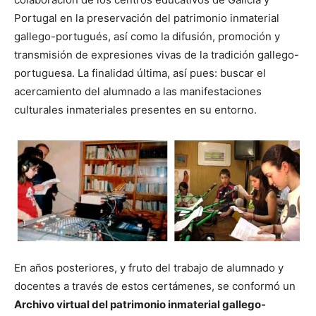
Portugal en la preservación del patrimonio inmaterial
gallego-portugués, así como la difusión, promoción y
transmisión de expresiones vivas de la tradición gallego-
portuguesa. La finalidad última, así pues: buscar el
acercamiento del alumnado a las manifestaciones
culturales inmateriales presentes en su entorno.
En años posteriores, y fruto del trabajo de alumnado y
docentes a través de estos certámenes, se conformó un
Archivo virtual del patrimonio inmaterial gallego-