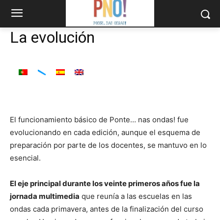
La evolución
El funcionamiento básico de Ponte… nas ondas! fue
evolucionando en cada edición, aunque el esquema de
preparación por parte de los docentes, se mantuvo en lo
esencial.
El eje principal durante los veinte primeros años fue la
jornada multimedia
que reunía a las escuelas en las
ondas cada primavera, antes de la finalización del curso