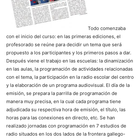
Todo comenzaba
con el inicio del curso: en las primeras ediciones, el
profesorado se reúne para decidir un tema que será
propuesto a los participantes y los primeros pasos a dar.
Después viene el trabajo en las escuelas: la dinamización
en las aulas, la programación de actividades relacionadas
con el tema, la participación en la radio escolar del centro
y la elaboración de un programa audiovisual. El día de la
emisión, se prepara la parrilla de programación de
manera muy precisa, en la cual cada programa tiene
adjudicada su respectiva hora de emisión, el título, las
horas para las conexiones en directo, etc. Se han
realizado jornadas con programación en 7 estudios de
radio situados en los dos lados de la frontera gallego-