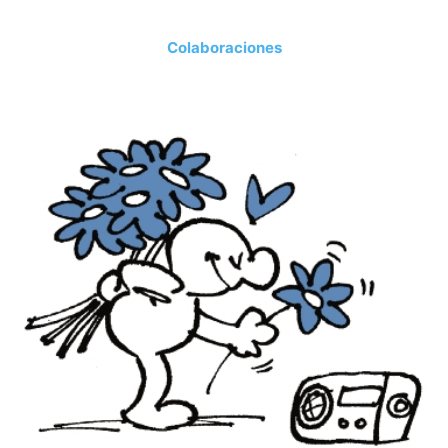
Colaboraciones