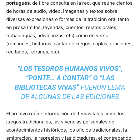
portugués
, de libre consulta en la red, que reúne cientos
de horas de audio, vídeo, imágenes y textos sobre
diversas expresiones o formas de la tradición oral tanto
en prosa (mitos, leyendas, cuentos, relatos orales,
trabalenguas, adivinanzas, etc) como en verso
(romances, historias, cantar de ciegos, coplas, oraciones,
recitados, refranes, etc).
“LOS TESOROS HUMANOS VIVOS”,
“PONTE… A CONTAR” O “LAS
BIBLIOTECAS VIVAS”
FUERON LEMA
DE ALGUNAS DE LAS EDICIONES
El archivo reúne información de temas tales como los
juegos tradicionales, las vivencias personales de
acontecimientos históricos, los oficios tradicionales, la
emigración, la represión y las dictaduras, el contrabando