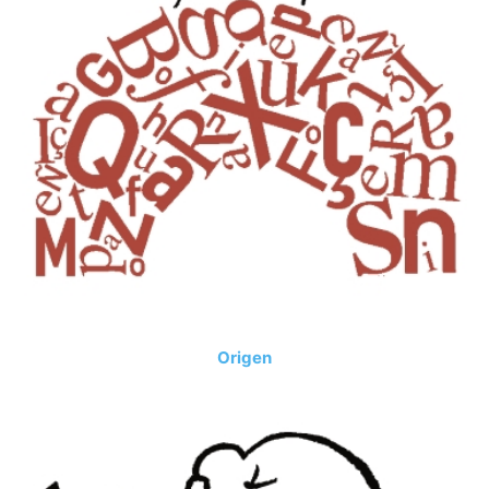
Origen