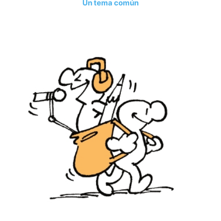
Un tema común