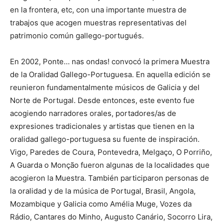
en la frontera, etc, con una importante muestra de
trabajos que acogen muestras representativas del
patrimonio común gallego-portugués.
En 2002, Ponte… nas ondas! convocó la primera Muestra
de la Oralidad Gallego-Portuguesa. En aquella edición se
reunieron fundamentalmente músicos de Galicia y del
Norte de Portugal. Desde entonces, este evento fue
acogiendo narradores orales, portadores/as de
expresiones tradicionales y artistas que tienen en la
oralidad gallego-portuguesa su fuente de inspiración.
Vigo, Paredes de Coura, Pontevedra, Melgaço, O Porriño,
A Guarda o Monção fueron algunas de la localidades que
acogieron la Muestra. También participaron personas de
la oralidad y de la música de Portugal, Brasil, Angola,
Mozambique y Galicia como Amélia Muge, Vozes da
Rádio, Cantares do Minho, Augusto Canário, Socorro Lira,