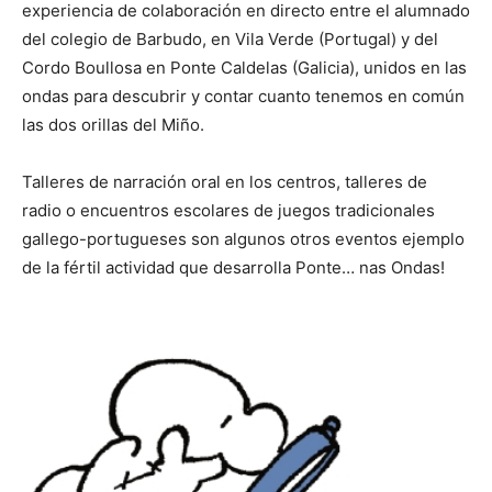
experiencia de colaboración en directo entre el alumnado
del colegio de Barbudo, en Vila Verde (Portugal) y del
Cordo Boullosa en Ponte Caldelas (Galicia), unidos en las
ondas para descubrir y contar cuanto tenemos en común
las dos orillas del Miño.
Talleres de narración oral en los centros, talleres de
radio o encuentros escolares de juegos tradicionales
gallego-portugueses son algunos otros eventos ejemplo
de la fértil actividad que desarrolla Ponte… nas Ondas!