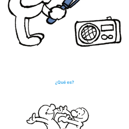
¿Qué es?