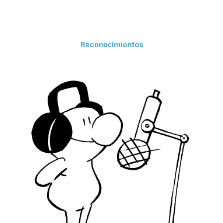
Reconocimientos