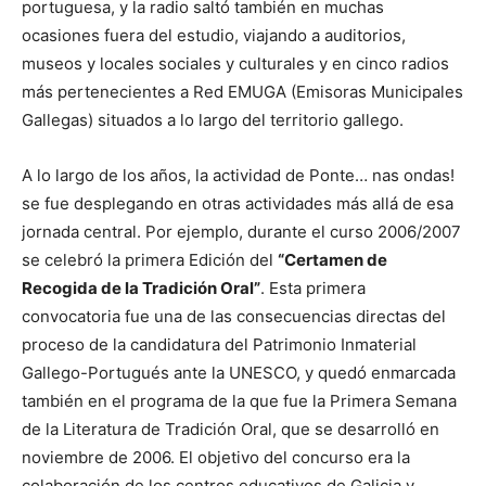
portuguesa, y la radio saltó también en muchas
ocasiones fuera del estudio, viajando a auditorios,
museos y locales sociales y culturales y en cinco radios
más pertenecientes a Red EMUGA (Emisoras Municipales
Gallegas) situados a lo largo del territorio gallego.
A lo largo de los años, la actividad de Ponte… nas ondas!
se fue desplegando en otras actividades más allá de esa
jornada central. Por ejemplo, durante el curso 2006/2007
se celebró la primera Edición del
“Certamen de
Recogida de la Tradición Oral”
. Esta primera
convocatoria fue una de las consecuencias directas del
proceso de la candidatura del Patrimonio Inmaterial
Gallego-Portugués ante la UNESCO, y quedó enmarcada
también en el programa de la que fue la Primera Semana
de la Literatura de Tradición Oral, que se desarrolló en
noviembre de 2006. El objetivo del concurso era la
colaboración de los centros educativos de Galicia y