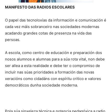
MANIFESTO DAS RADIOS ESCOLARES
O papel das tecnoloxías da información e comunicación é
cada vez máis sobranceiro nas sociedades modernas
acadando grandes cotas de presenza na vida das
persoas.
A escola, como centro de educación e preparación dos
nosos alumnos e alumnas para a súa rota vital, non debe
ser allea a esta realidade e debe ter o compromiso de
incluír nas súas prioridades a formación das novas
xeracións como cidadáns con espíritu critico e valores
democráticos dunha sociedade moderna.
Pola súa sinxeleza técnica e potencia pedagóxica a radio