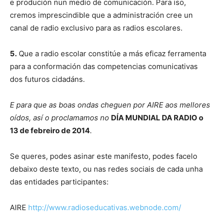
e produción nun medio de comunicación. Para iso,
cremos imprescindible que a administración cree un
canal de radio exclusivo para as radios escolares.
5.
Que a radio escolar constitúe a más eficaz ferramenta
para a conformación das competencias comunicativas
dos futuros cidadáns.
E para que as boas ondas cheguen por AIRE aos mellores
oídos, así o proclamamos no
DÍA MUNDIAL DA RADIO o
13 de febreiro de 2014
.
Se queres, podes asinar este manifesto, podes facelo
debaixo deste texto, ou nas redes sociais de cada unha
das entidades participantes:
AIRE
http://www.radioseducativas.webnode.com/