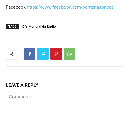
Facebook
https://www.facebook.com/pontenasondas
TAGS
Día Mundial da Radio
LEAVE A REPLY