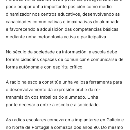
pode ocupar unha importante posición como medio
dinamizador nos centros educativos, desenvolvendo as
capacidades comunicativas e imaxinativas do alumnado
e favorecendo a adquisición das competencias básicas
mediante unha metodoloxía activa e participativa.
No século da sociedade da información, a escola debe
formar cidadáns capaces de comunicar e comunicarse de
forma autónoma e con espíritu crítico.
A radio na escola constitúe unha valiosa ferramenta para
o desenvolvemento da expresión oral e da re-
transmisión dos traballos do alumnado. Unha
ponte necesaria entre a escola e a sociedade.
As radios escolares comezaron a implantarse en Galicia e
no Norte de Portugal a comezos dos anos 90. Do mesmo