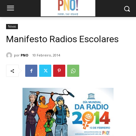
Novas
Manifesto Radios Escolares
por
PNO
10 Febreiro, 2014