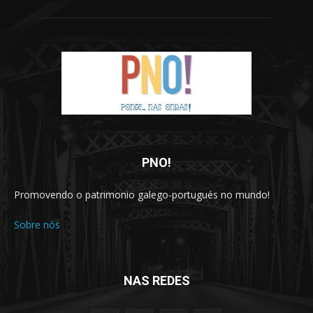
PNO!
Promovendo o patrimonio galego-portugués no mundo!
Sobre nós
NAS REDES