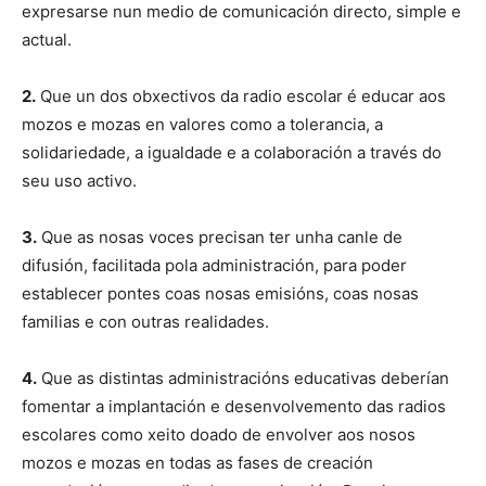
expresarse nun medio de comunicación directo, simple e
actual.
2.
Que un dos obxectivos da radio escolar é educar aos
mozos e mozas en valores como a tolerancia, a
solidariedade, a igualdade e a colaboración a través do
seu uso activo.
3.
Que as nosas voces precisan ter unha canle de
difusión, facilitada pola administración, para poder
establecer pontes coas nosas emisións, coas nosas
familias e con outras realidades.
4.
Que as distintas administracións educativas deberían
fomentar a implantación e desenvolvemento das radios
escolares como xeito doado de envolver aos nosos
mozos e mozas en todas as fases de creación