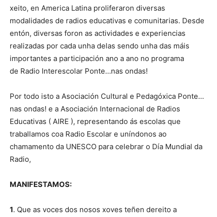
xeito, en America Latina proliferaron diversas
modalidades de radios educativas e comunitarias. Desde
entón, diversas foron as actividades e experiencias
realizadas por cada unha delas sendo unha das máis
importantes a participación ano a ano no programa
de Radio Interescolar Ponte…nas ondas!
Por todo isto a Asociación Cultural e Pedagóxica Ponte…
nas ondas! e a Asociación Internacional de Radios
Educativas ( AIRE ), representando ás escolas que
traballamos coa Radio Escolar e uníndonos ao
chamamento da UNESCO para celebrar o Día Mundial da
Radio,
MANIFESTAMOS:
1
. Que as voces dos nosos xoves teñen dereito a