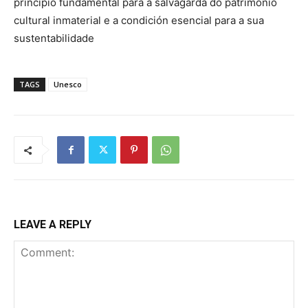
principio fundamental para a salvagarda do patrimonio
cultural inmaterial e a condición esencial para a sua
sustentabilidade
TAGS
Unesco
LEAVE A REPLY