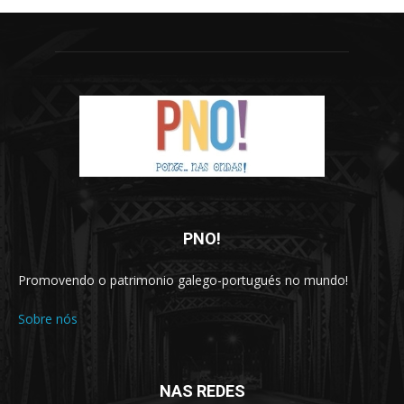
PNO!
Promovendo o patrimonio galego-portugués no mundo!
Sobre nós
NAS REDES