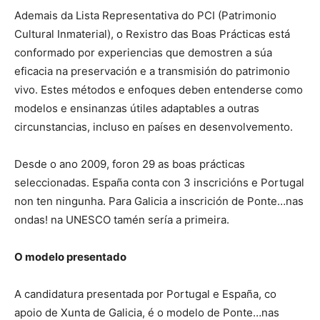
Ademais da Lista Representativa do PCI (Patrimonio
Cultural Inmaterial), o Rexistro das Boas Prácticas está
conformado por experiencias que demostren a súa
eficacia na preservación e a transmisión do patrimonio
vivo. Estes métodos e enfoques deben entenderse como
modelos e ensinanzas útiles adaptables a outras
circunstancias, incluso en países en desenvolvemento.
Desde o ano 2009, foron 29 as boas prácticas
seleccionadas. España conta con 3 inscricións e Portugal
non ten ningunha. Para Galicia a inscrición de Ponte…nas
ondas! na UNESCO tamén sería a primeira.
O modelo presentado
A candidatura presentada por Portugal e España, co
apoio de Xunta de Galicia, é o modelo de Ponte…nas