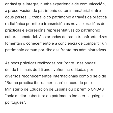
ondas! que integra, nunha experiencia de comunicación,
a preservación do patrimonio cultural inmaterial entre
dous países. O traballo co patrimonio a través da práctica
radiofónica permite a transmisión ás novas xeracións de
prácticas e expresións representativas do patrimonio
cultural inmaterial. As xornadas de radio transfronteirizas
fomentan o coñecemento e a conciencia de compartir un
patrimonio común por riba das fronteiras administrativas.
As boas prácticas realizadas por Ponte…nas ondas!
desde hai máis de 25 anos veñen acreditadas por
diversos recoñecementos internacionais como o selo de
“Buena práctica iberoamericana” concedido polo
Ministerio de Educación de España ou o premio ONDAS
“pola mellor cobertura do patrimonio inmaterial galego-
portugués”.