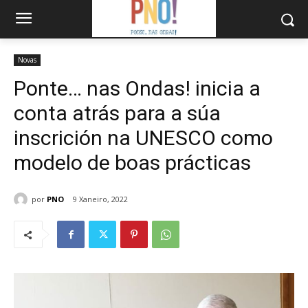
Novas
Ponte… nas Ondas! inicia a
conta atrás para a súa
inscrición na UNESCO como
modelo de boas prácticas
por
PNO
9 Xaneiro, 2022