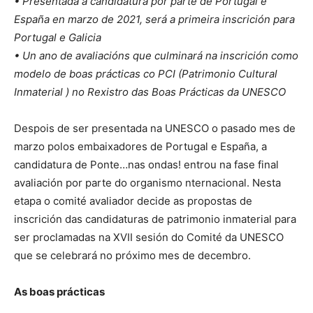
• Presentada a candidatura por parte de Portugal e
España en marzo de 2021, será a primeira inscrición para
Portugal e Galicia
• Un ano de avaliacións que culminará na inscrición como
modelo de boas prácticas co PCI (Patrimonio Cultural
Inmaterial ) no Rexistro das Boas Prácticas da UNESCO
Despois de ser presentada na UNESCO o pasado mes de
marzo polos embaixadores de Portugal e España, a
candidatura de Ponte…nas ondas! entrou na fase final
avaliación por parte do organismo nternacional. Nesta
etapa o comité avaliador decide as propostas de
inscrición das candidaturas de patrimonio inmaterial para
ser proclamadas na XVII sesión do Comité da UNESCO
que se celebrará no próximo mes de decembro.
As boas prácticas