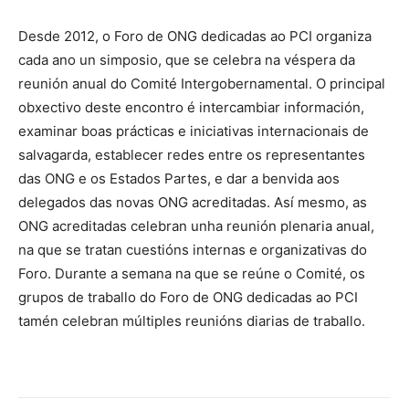
Desde 2012, o Foro de ONG dedicadas ao PCI organiza
cada ano un simposio, que se celebra na véspera da
reunión anual do Comité Intergobernamental. O principal
obxectivo deste encontro é intercambiar información,
examinar boas prácticas e iniciativas internacionais de
salvagarda, establecer redes entre os representantes
das ONG e os Estados Partes, e dar a benvida aos
delegados das novas ONG acreditadas. Así mesmo, as
ONG acreditadas celebran unha reunión plenaria anual,
na que se tratan cuestións internas e organizativas do
Foro. Durante a semana na que se reúne o Comité, os
grupos de traballo do Foro de ONG dedicadas ao PCI
tamén celebran múltiples reunións diarias de traballo.