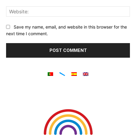
Web
Save my name, email, and website in this browser for the
next time I comment.