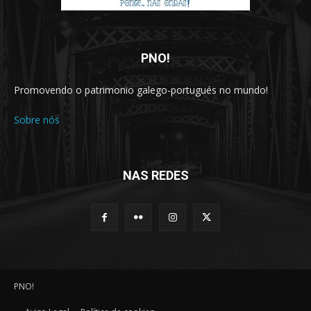
PNO!
Promovendo o patrimonio galego-portugués no mundo!
Sobre nós
NAS REDES
PNO!