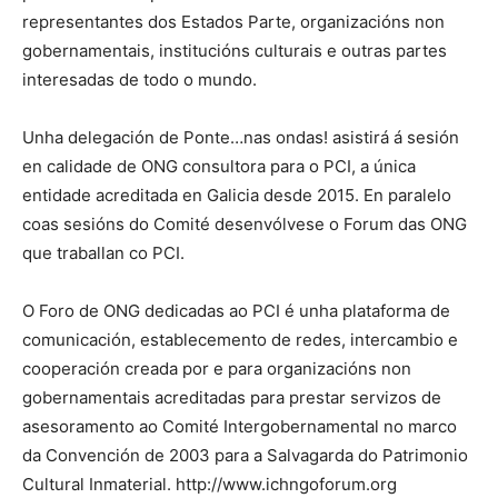
representantes dos Estados Parte, organizacións non
gobernamentais, institucións culturais e outras partes
interesadas de todo o mundo.
Unha delegación de Ponte…nas ondas! asistirá á sesión
en calidade de ONG consultora para o PCI, a única
entidade acreditada en Galicia desde 2015. En paralelo
coas sesións do Comité desenvólvese o Forum das ONG
que traballan co PCI.
O Foro de ONG dedicadas ao PCI é unha plataforma de
comunicación, establecemento de redes, intercambio e
cooperación creada por e para organizacións non
gobernamentais acreditadas para prestar servizos de
asesoramento ao Comité Intergobernamental no marco
da Convención de 2003 para a Salvagarda do Patrimonio
Cultural Inmaterial. http://www.ichngoforum.org