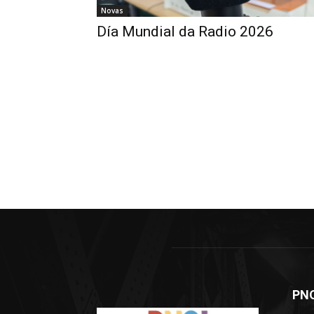
Novas
Día Mundial da Radio 2026
PN