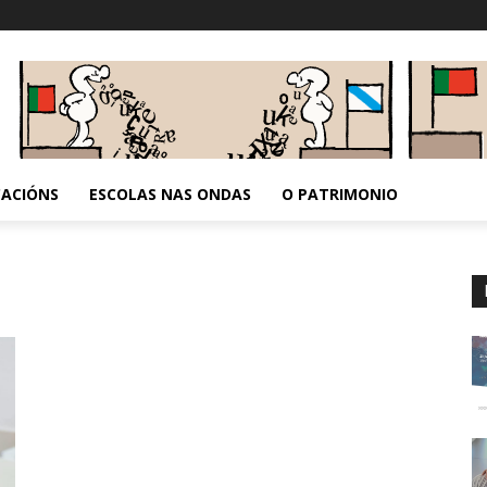
CACIÓNS
ESCOLAS NAS ONDAS
O PATRIMONIO