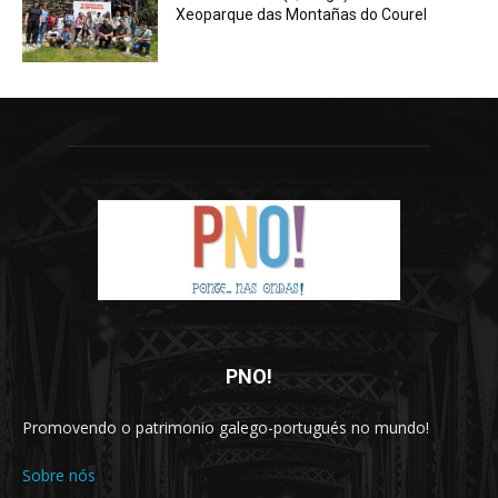
Xeoparque das Montañas do Courel
PNO!
Promovendo o patrimonio galego-portugués no mundo!
Sobre nós