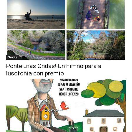
Novas
Ponte…nas Ondas! Un himno para a
lusofonía con premio