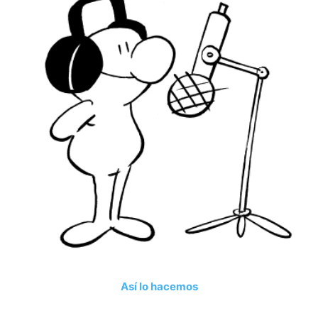
Así lo hacemos