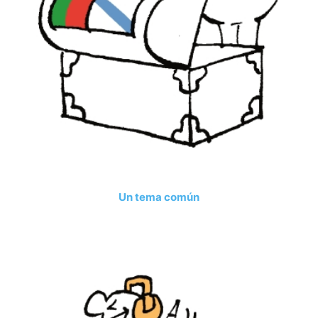
Un tema común