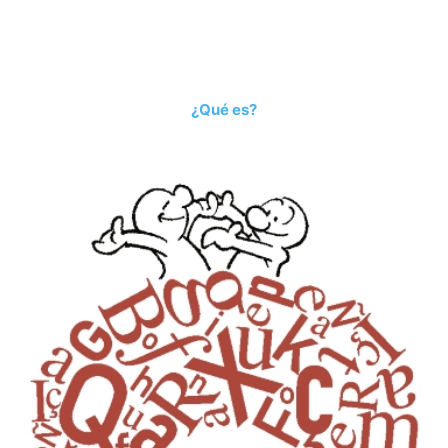
¿Qué es?