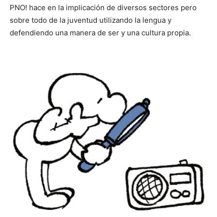
PNO! hace en la implicación de diversos sectores pero
sobre todo de la juventud utilizando la lengua y
defendiendo una manera de ser y una cultura propia.