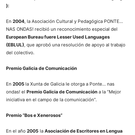
):
En
2004
, la Asociación Cultural y Pedagógica PONTE…
NAS ONDAS! recibió un reconocimiento especial del
European Bureau fuere Lesser Used Languages
(EBLUL)
, que aprobó una resolución de apoyo al trabajo
del colectivo.
Premio Galicia de Comunicación
En
2005
la Xunta de Galicia le otorga a Ponte… nas
ondas! el
Premio Galicia de Comunicación
a la “Mejor
iniciativa en el campo de la comunicación”.
Premio “Bos e Xenerosos”
En el año
2005
la
Asociación de Escritores en Lengua