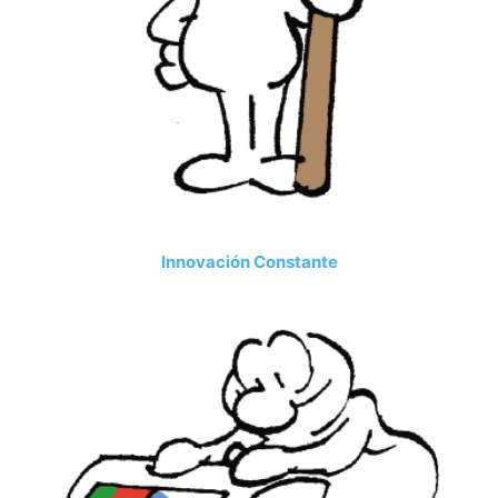
Innovación Constante