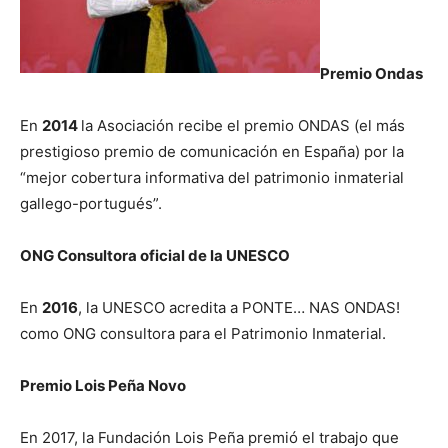
Premio Ondas
En
2014
la Asociación recibe el premio ONDAS (el más
prestigioso premio de comunicación en España) por la
“mejor cobertura informativa del patrimonio inmaterial
gallego-portugués”.
ONG Consultora oficial de la UNESCO
En
2016
, la UNESCO acredita a PONTE… NAS ONDAS!
como ONG consultora para el Patrimonio Inmaterial.
Premio Lois Peña Novo
En 2017, la Fundación Lois Peña premió el trabajo que