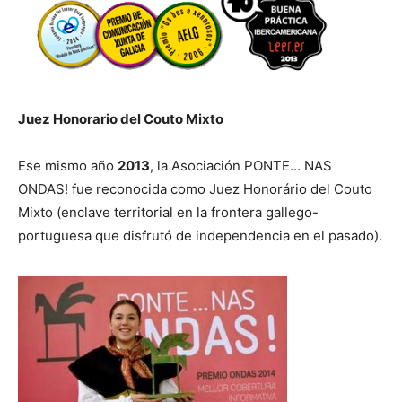
Juez Honorario del Couto Mixto
Ese mismo año
2013
, la Asociación PONTE… NAS
ONDAS! fue reconocida como Juez Honorário del Couto
Mixto (enclave territorial en la frontera gallego-
portuguesa que disfrutó de independencia en el pasado).