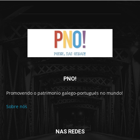
PNO!
Promovendo o patrimonio galego-portugués no mundo!
Sobre nós
NAS REDES