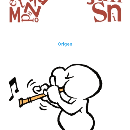
Origen