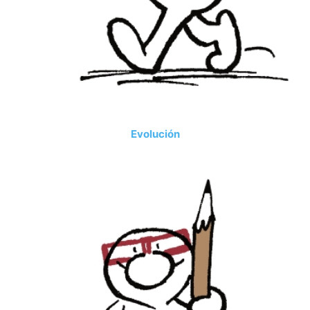
Evolución