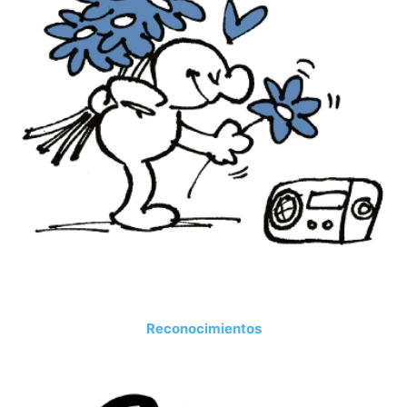
Reconocimientos