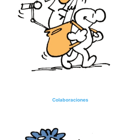
Colaboraciones