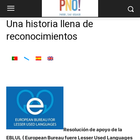
Una historia llena de
reconocimientos
Resolución de apoyo de la
EBLUL ( European Bureau fuere Lesser Used Languages