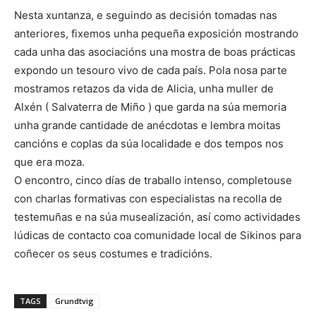
Nesta xuntanza, e seguindo as decisión tomadas nas
anteriores, fixemos unha pequeña exposición mostrando
cada unha das asociacións una mostra de boas prácticas
expondo un tesouro vivo de cada país. Pola nosa parte
mostramos retazos da vida de Alicia, unha muller de
Alxén ( Salvaterra de Miño ) que garda na súa memoria
unha grande cantidade de anécdotas e lembra moitas
cancións e coplas da súa localidade e dos tempos nos
que era moza.
O encontro, cinco días de traballo intenso, completouse
con charlas formativas con especialistas na recolla de
testemuñas e na súa musealización, así como actividades
lúdicas de contacto coa comunidade local de Sikinos para
coñecer os seus costumes e tradicións.
TAGS
Grundtvig