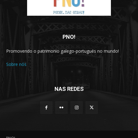
PNO!
Promovendo o patrimonio galego-portugués no mundo!
Sobre nós
NAS REDES