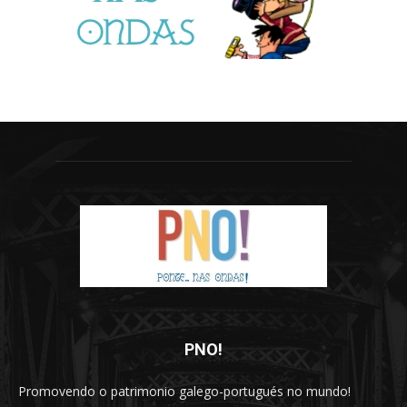
PNO!
Promovendo o patrimonio galego-portugués no mundo!