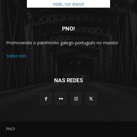
PNO!
Promovendo o patrimonio galego-portugués no mundo!
Sobre nós
NAS REDES
PNO!