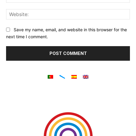
Web
Save my name, email, and website in this browser for the
next time I comment.