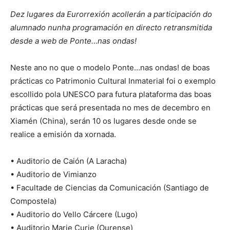
Dez lugares da Eurorrexión acollerán a participación do
alumnado nunha programación en directo retransmitida
desde a web de Ponte…nas ondas!
Neste ano no que o modelo Ponte…nas ondas! de boas
prácticas co Patrimonio Cultural Inmaterial foi o exemplo
escollido pola UNESCO para futura plataforma das boas
prácticas que será presentada no mes de decembro en
Xiamén (China), serán 10 os lugares desde onde se
realice a emisión da xornada.
• Auditorio de Caión (A Laracha)
• Auditorio de Vimianzo
• Facultade de Ciencias da Comunicación (Santiago de
Compostela)
• Auditorio do Vello Cárcere (Lugo)
• Auditorio Marie Curie (Ourense)