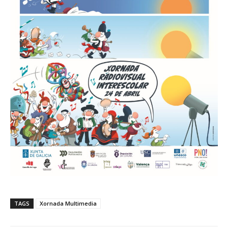
TAGS
Xornada Multimedia