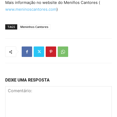
Mais informação no website do Meniños Cantores (
www.meninoscantores.com
)
TAGS
Meninhos Cantores
DEIXE UMA RESPOSTA