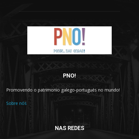
PNO!
Promovendo o patrimonio galego-portugués no mundo!
Sobre nós
NAS REDES