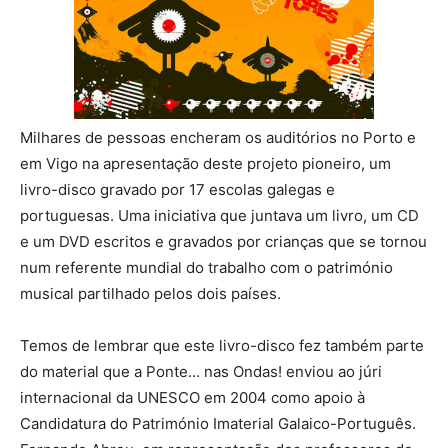
Milhares de pessoas encheram os auditórios no Porto e
em Vigo na apresentação deste projeto pioneiro, um
livro-disco gravado por 17 escolas galegas e
portuguesas. Uma iniciativa que juntava um livro, um CD
e um DVD escritos e gravados por crianças que se tornou
num referente mundial do trabalho com o património
musical partilhado pelos dois países.
Temos de lembrar que este livro-disco fez também parte
do material que a Ponte… nas Ondas! enviou ao júri
internacional da UNESCO em 2004 como apoio à
Candidatura do Património Imaterial Galaico-Português.