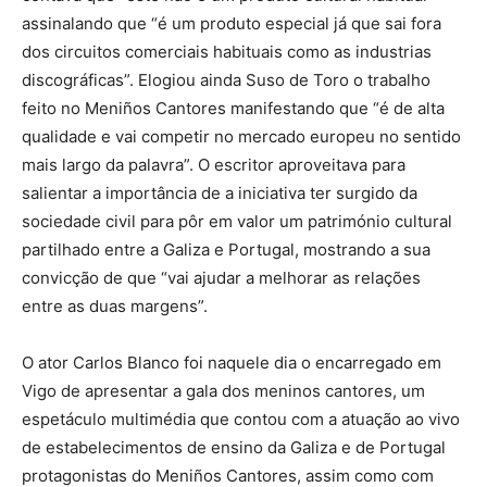
assinalando que “é um produto especial já que sai fora
dos circuitos comerciais habituais como as industrias
discográficas”. Elogiou ainda Suso de Toro o trabalho
feito no Meniños Cantores manifestando que “é de alta
qualidade e vai competir no mercado europeu no sentido
mais largo da palavra”. O escritor aproveitava para
salientar a importância de a iniciativa ter surgido da
sociedade civil para pôr em valor um património cultural
partilhado entre a Galiza e Portugal, mostrando a sua
convicção de que “vai ajudar a melhorar as relações
entre as duas margens”.
O ator Carlos Blanco foi naquele dia o encarregado em
Vigo de apresentar a gala dos meninos cantores, um
espetáculo multimédia que contou com a atuação ao vivo
de estabelecimentos de ensino da Galiza e de Portugal
protagonistas do Meniños Cantores, assim como com