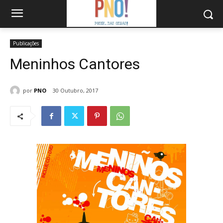
Publicações
Meninhos Cantores
por
PNO
30 Outubro, 2017