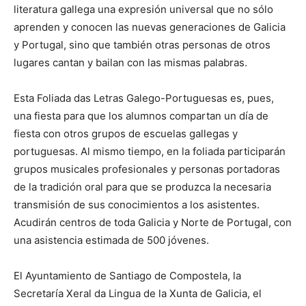
literatura gallega una expresión universal que no sólo
aprenden y conocen las nuevas generaciones de Galicia
y Portugal, sino que también otras personas de otros
lugares cantan y bailan con las mismas palabras.
Esta Foliada das Letras Galego-Portuguesas es, pues,
una fiesta para que los alumnos compartan un día de
fiesta con otros grupos de escuelas gallegas y
portuguesas. Al mismo tiempo, en la foliada participarán
grupos musicales profesionales y personas portadoras
de la tradición oral para que se produzca la necesaria
transmisión de sus conocimientos a los asistentes.
Acudirán centros de toda Galicia y Norte de Portugal, con
una asistencia estimada de 500 jóvenes.
El Ayuntamiento de Santiago de Compostela, la
Secretaría Xeral da Lingua de la Xunta de Galicia, el