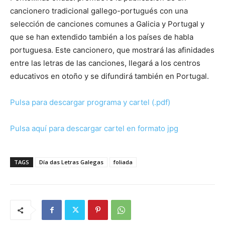
cancionero tradicional gallego-portugués con una
selección de canciones comunes a Galicia y Portugal y
que se han extendido también a los países de habla
portuguesa. Este cancionero, que mostrará las afinidades
entre las letras de las canciones, llegará a los centros
educativos en otoño y se difundirá también en Portugal.
Pulsa para descargar programa y cartel (.pdf)
Pulsa aquí para descargar cartel en formato jpg
TAGS
Día das Letras Galegas
foliada