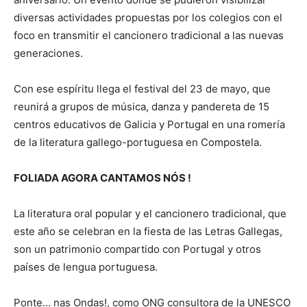
diversas actividades propuestas por los colegios con el
foco en transmitir el cancionero tradicional a las nuevas
generaciones.
Con ese espíritu llega el festival del 23 de mayo, que
reunirá a grupos de música, danza y pandereta de 15
centros educativos de Galicia y Portugal en una romería
de la literatura gallego-portuguesa en Compostela.
FOLIADA AGORA CANTAMOS NÓS !
La literatura oral popular y el cancionero tradicional, que
este año se celebran en la fiesta de las Letras Gallegas,
son un patrimonio compartido con Portugal y otros
países de lengua portuguesa.
Ponte… nas Ondas!, como ONG consultora de la UNESCO