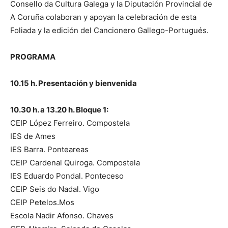
Consello da Cultura Galega y la Diputación Provincial de
A Coruña colaboran y apoyan la celebración de esta
Foliada y la edición del Cancionero Gallego-Portugués.
PROGRAMA
10.15 h. Presentación y bienvenida
10.30 h. a 13.20 h. Bloque 1:
CEIP López Ferreiro. Compostela
IES de Ames
IES Barra. Ponteareas
CEIP Cardenal Quiroga. Compostela
IES Eduardo Pondal. Ponteceso
CEIP Seis do Nadal. Vigo
CEIP Petelos.Mos
Escola Nadir Afonso. Chaves