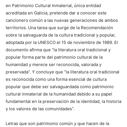
en Patrimonio Cultural Inmaterial, única entidad
acreditada en Galicia, pretende dar a conocer este
cancionero común a las nuevas generaciones de ambos
territorios. Una tarea que surge de la Recomendación
sobre la salvaguarda de la cultura tradicional y popular,
adoptada por la UNESCO el 15 de noviembre de 1989. El
documento afirma que “la literatura oral tradicional y
popular forma parte del patrimonio cultural de la
humanidad y merece ser reconocida, valorada y
preservada”. Y concluye que “la literatura oral tradicional
es reconocida como una forma esencial de cultura
popular que debe ser salvaguardada como patrimonio
cultural inmaterial de la humanidad debido a su papel
fundamental en la preservación de la identidad, la historia
y los valores de las comunidades”.
Letras que son patrimonio común y que hacen de la