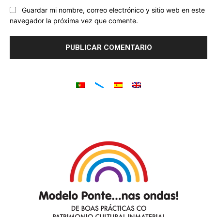
Guardar mi nombre, correo electrónico y sitio web en este
navegador la próxima vez que comente.