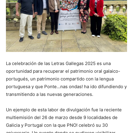
La celebración de las Letras Gallegas 2025 es una
oportunidad para recuperar el patrimonio oral galaico-
portugués, un patrimonio compartido con la lengua
portuguesa y que Ponte…nas ondas! ha ido difundiendo y
transmitiendo a las nuevas generaciones.
Un ejemplo de esta labor de divulgación fue la reciente
multiemisión del 26 de marzo desde 9 localidades de
Galicia y Portugal con la que PNO! celebró su 30
aniversario. Un evento donde se pudieron visibilizar