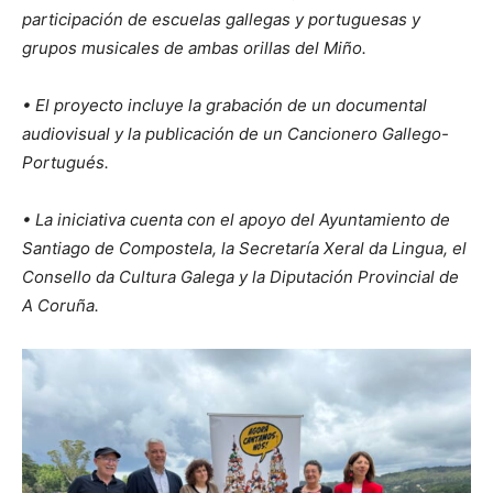
participación de escuelas gallegas y portuguesas y
grupos musicales de ambas orillas del Miño.
• El proyecto incluye la grabación de un documental
audiovisual y la publicación de un Cancionero Gallego-
Portugués.
• La iniciativa cuenta con el apoyo del Ayuntamiento de
Santiago de Compostela, la Secretaría Xeral da Lingua, el
Consello da Cultura Galega y la Diputación Provincial de
A Coruña.