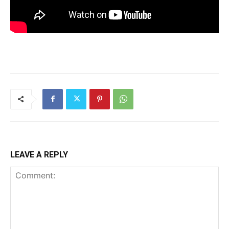
LEAVE A REPLY