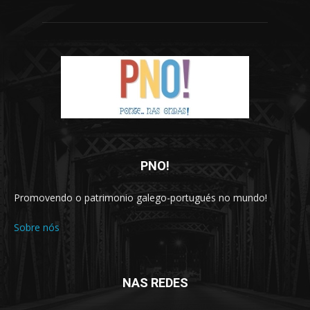
PNO!
Promovendo o patrimonio galego-portugués no mundo!
Sobre nós
NAS REDES