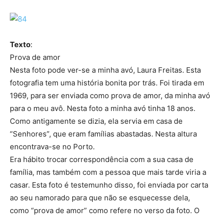
Texto
:
Prova de amor
Nesta foto pode ver-se a minha avó, Laura Freitas. Esta
fotografia tem uma história bonita por trás. Foi tirada em
1969, para ser enviada como prova de amor, da minha avó
para o meu avô. Nesta foto a minha avó tinha 18 anos.
Como antigamente se dizia, ela servia em casa de
“Senhores”, que eram famílias abastadas. Nesta altura
encontrava-se no Porto.
Era hábito trocar correspondência com a sua casa de
família, mas também com a pessoa que mais tarde viria a
casar. Esta foto é testemunho disso, foi enviada por carta
ao seu namorado para que não se esquecesse dela,
como “prova de amor” como refere no verso da foto. O