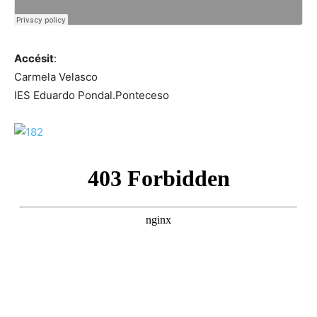
Accésit
:
Carmela Velasco
IES Eduardo Pondal.Ponteceso