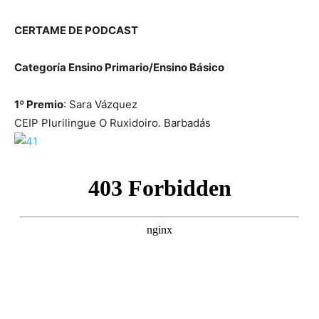
CERTAME DE PODCAST
Categoría Ensino Primario/Ensino Básico
1º Premio
: Sara Vázquez
CEIP Plurilingue O Ruxidoiro. Barbadás