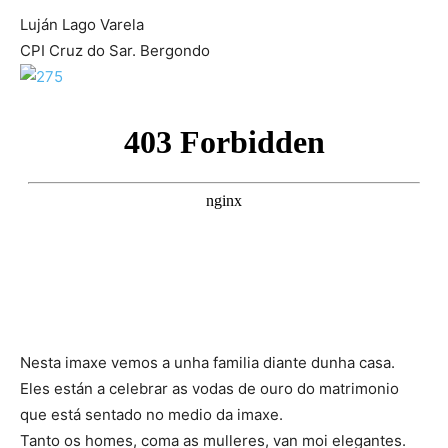
Luján Lago Varela
CPI Cruz do Sar. Bergondo
Nesta imaxe vemos a unha familia diante dunha casa.
Eles están a celebrar as vodas de ouro do matrimonio
que está sentado no medio da imaxe.
Tanto os homes, coma as mulleres, van moi elegantes.