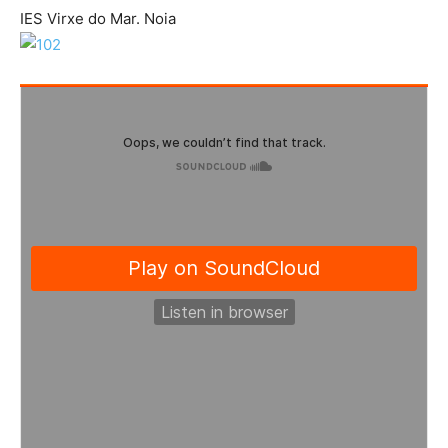
IES Virxe do Mar. Noia