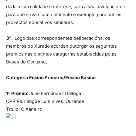
dada a súa calidade e interese, para a súa divulgación e
para que sirvan como estímulo e exemplo para outros
proxectos educativos similares.
3º.
-Logo das correspondentes deliberacións, os
membros do Xurado acordan outorgar os seguintes
premios nas distintas categorías establecidas polas
Bases do Certame,
Categoría Ensino Primario/Ensino Básico
1º Premio
: Julio Fernández Gallega
CPR Plurilingüe Luis Vives. Ourense
Título: O Xaneiro