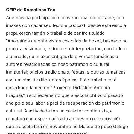
CEIP da Ramallosa.Teo
Ademais da participación convencional no certame, con
imaxes con cadanseu texto e podcast, desde esta escola
propuxeron tamén o traballo de centro titulado
“Anaquiños de onte vistos cos ollos de hoxe”, baseado no
procura, visionado, estudo e reinterpretación, con todo o
alumnado, de imaxes antigas de diversas temáticas e
autores relacionadas co noso patrimonio cultural
inmaterial; oficios tradicionais, festas, e outras temáticas
costumistas de diferentes épocas. Este traballo está
encadrado tamén no “Proxecto Didáctico Antonio
Fraguas”, recoñecemento que a escola obtivo o pasado
ano polo seu labor a prol da recuperación do patrimonio
cultural. A actividade ten un carácter continuísta, e
rematará cun espazo adicado ao mesmo na exposición
que a escola fará en novembro no Museo do pobo Galego