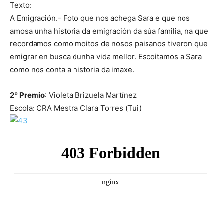
Texto:
A Emigración.- Foto que nos achega Sara e que nos
amosa unha historia da emigración da súa familia, na que
recordamos como moitos de nosos paisanos tiveron que
emigrar en busca dunha vida mellor. Escoitamos a Sara
como nos conta a historia da imaxe.
2º Premio
: Violeta Brizuela Martínez
Escola: CRA Mestra Clara Torres (Tui)