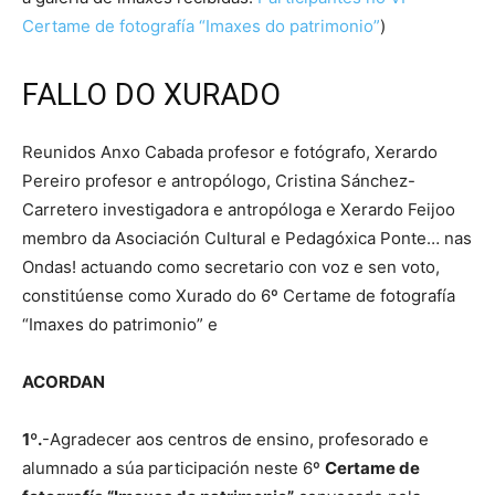
Certame de fotografía “Imaxes do patrimonio”
)
FALLO DO XURADO
Reunidos Anxo Cabada profesor e fotógrafo, Xerardo
Pereiro profesor e antropólogo, Cristina Sánchez-
Carretero investigadora e antropóloga e Xerardo Feijoo
membro da Asociación Cultural e Pedagóxica Ponte… nas
Ondas! actuando como secretario con voz e sen voto,
constitúense como Xurado do 6º Certame de fotografía
“Imaxes do patrimonio” e
ACORDAN
1º.
-Agradecer aos centros de ensino, profesorado e
alumnado a súa participación neste 6º
Certame de