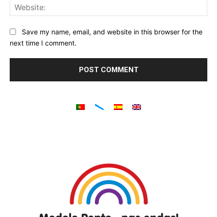
Web
Save my name, email, and website in this browser for the
next time I comment.