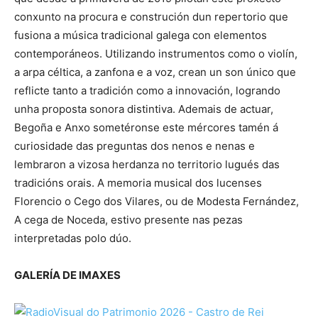
conxunto na procura e construción dun repertorio que
fusiona a música tradicional galega con elementos
contemporáneos. Utilizando instrumentos como o violín,
a arpa céltica, a zanfona e a voz, crean un son único que
reflicte tanto a tradición como a innovación, logrando
unha proposta sonora distintiva. Ademais de actuar,
Begoña e Anxo sometéronse este mércores tamén á
curiosidade das preguntas dos nenos e nenas e
lembraron a vizosa herdanza no territorio lugués das
tradicións orais. A memoria musical dos lucenses
Florencio o Cego dos Vilares, ou de Modesta Fernández,
A cega de Noceda, estivo presente nas pezas
interpretadas polo dúo.
GALERÍA DE IMAXES