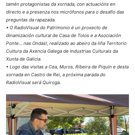
tamén protagonistas da xornada, con actuacións en
directo e a presenza nos micrófonos para o desafío das
preguntas da rapazada.
• O RadioVisual do Patrimonio é un proxecto de
dinamización cultural de Casa de Tolos e a Asociación
Ponte… nas Ondas!, realizado ao abeiro da liña Territorio
Cultura da Axencia Galega de Industrias Culturais da
Xunta de Galicia.
• Logo das visitas a Cea, Muros, Ribeira de Piquín e desta
xornada en Castro de Rei, a próxima parada do
RadioVisual será Quiroga.