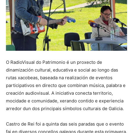
O RadioVisual do Patrimonio é un proxecto de
dinamización cultural, educativa e social ao longo das
rutas xacobeas, baseada na realización de eventos
participativos en directo que combinan música, palabra e
creación audiovisual. A iniciativa conecta territorio,
mocidade e comunidade, xerando contido e experiencia
arredor dun dos principais símbolos culturais de Galicia.
Castro de Rei foi a quinta das seis paradas que o evento
fai en diversos concellos galegos durante esta primavera.