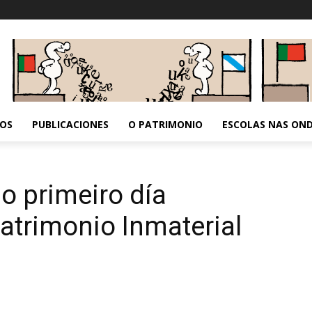
OS
PUBLICACIONES
O PATRIMONIO
ESCOLAS NAS ON
 primeiro día
Patrimonio Inmaterial