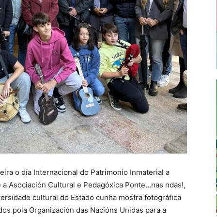
ira o día Internacional do Patrimonio Inmaterial a
a Asociación Cultural e Pedagóxica Ponte…nas ndas!,
iversidade cultural do Estado cunha mostra fotográfica
dos pola Organización das Nacións Unidas para a