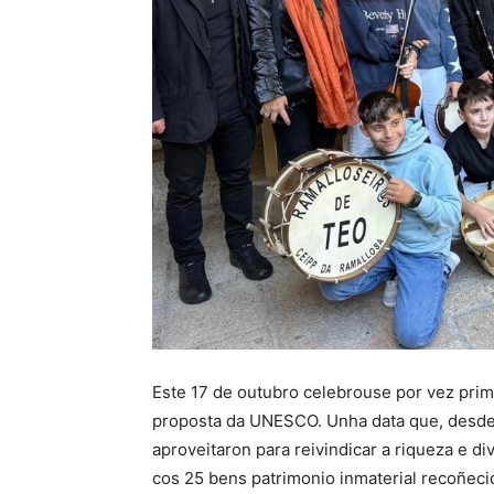
Este 17 de outubro celebrouse por vez prime
proposta da UNESCO. Unha data que, desde 
aproveitaron para reivindicar a riqueza e d
cos 25 bens patrimonio inmaterial recoñeci