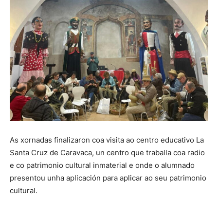
As xornadas finalizaron coa visita ao centro educativo La
Santa Cruz de Caravaca, un centro que traballa coa radio
e co patrimonio cultural inmaterial e onde o alumnado
presentou unha aplicación para aplicar ao seu patrimonio
cultural.