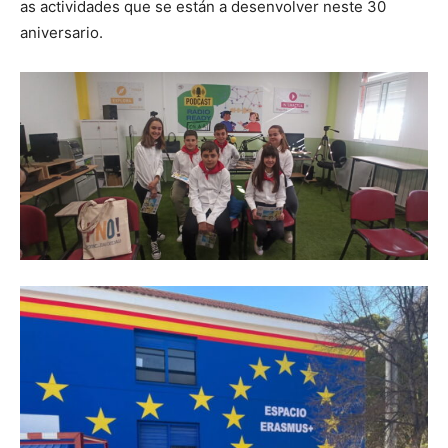
as actividades que se están a desenvolver neste 30
aniversario.