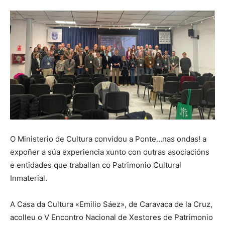
O Ministerio de Cultura convidou a Ponte…nas ondas! a
expoñer a súa experiencia xunto con outras asociacións
e entidades que traballan co Patrimonio Cultural
Inmaterial.
A Casa da Cultura «Emilio Sáez», de Caravaca de la Cruz,
acolleu o V Encontro Nacional de Xestores de Patrimonio