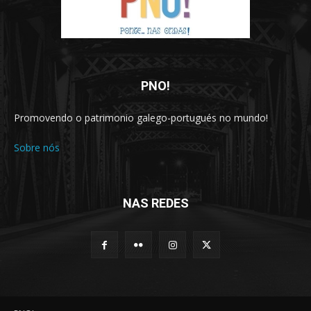
PNO!
Promovendo o patrimonio galego-portugués no mundo!
Sobre nós
NAS REDES