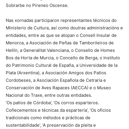
Sobrarbe no Pireneo Oscense.
Nas xornadas participaron representantes técnicos do
Ministerio de Cultura, así como doutras administracións e
entidades, entre as que se atopan o Consell Insular de
Menorca, a Asociación de Peñas de Tamborileiros de
Hellín, a Generalitat Valenciana, o Consello de Homes
Bos da Horta de Murcia, o Concello de Berga, o Instituto
do Patrimonio Cultural de España, a Universidade de la
Plata (Arxentina), a Asociación Amigos dos Patios
Cordobeses, a Asociación Española de Cetraría e
Conservación de Aves Rapaces (AECCA) e o Museo
Nacional do Traxe, entre outras entidades.
‘Os patios de Córdoba’, ‘Os corros esparteros.
Coñecementos e técnicas da espartería’, ‘Os oficios
tradicionais como métodos e prácticas de
sustentabilidade’, ‘A preservación da pleita e