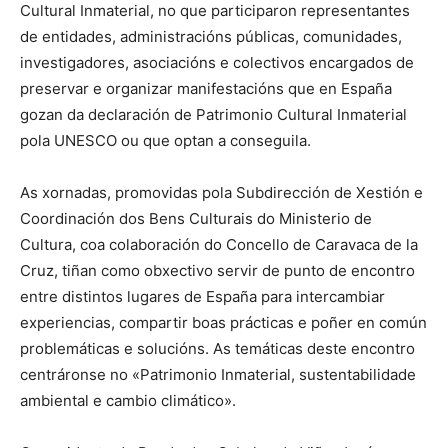
Cultural Inmaterial, no que participaron representantes
de entidades, administracións públicas, comunidades,
investigadores, asociacións e colectivos encargados de
preservar e organizar manifestacións que en España
gozan da declaración de Patrimonio Cultural Inmaterial
pola UNESCO ou que optan a conseguila.
As xornadas, promovidas pola Subdirección de Xestión e
Coordinación dos Bens Culturais do Ministerio de
Cultura, coa colaboración do Concello de Caravaca de la
Cruz, tiñan como obxectivo servir de punto de encontro
entre distintos lugares de España para intercambiar
experiencias, compartir boas prácticas e poñer en común
problemáticas e solucións. As temáticas deste encontro
centráronse no «Patrimonio Inmaterial, sustentabilidade
ambiental e cambio climático».