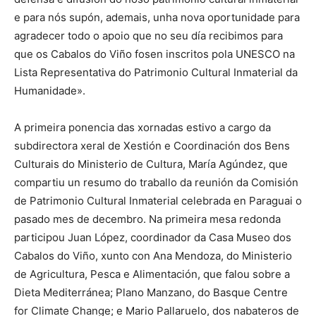
e para nós supón, ademais, unha nova oportunidade para
agradecer todo o apoio que no seu día recibimos para
que os Cabalos do Viño fosen inscritos pola UNESCO na
Lista Representativa do Patrimonio Cultural Inmaterial da
Humanidade».
A primeira ponencia das xornadas estivo a cargo da
subdirectora xeral de Xestión e Coordinación dos Bens
Culturais do Ministerio de Cultura, María Agúndez, que
compartiu un resumo do traballo da reunión da Comisión
de Patrimonio Cultural Inmaterial celebrada en Paraguai o
pasado mes de decembro. Na primeira mesa redonda
participou Juan López, coordinador da Casa Museo dos
Cabalos do Viño, xunto con Ana Mendoza, do Ministerio
de Agricultura, Pesca e Alimentación, que falou sobre a
Dieta Mediterránea; Plano Manzano, do Basque Centre
for Climate Change; e Mario Pallaruelo, dos nabateros de