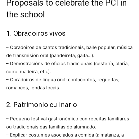
Proposals to celebrate the PCI in
the school
1. Obradoiros vivos
– Obradoiros de cantos tradicionais, baile popular, música
de transmisión oral (pandeireta, gaita…).
– Demostracións de oficios tradicionais (cestería, olaría,
coiro, madeira, etc.).
– Obradoiros de lingua oral: contacontos, regueifas,
romances, lendas locais.
2. Patrimonio culinario
– Pequeno festival gastronómico con receitas familiares
ou tradicionais das familias do alumnado.
– Explicar costumes asociados á comida (a matanza, a