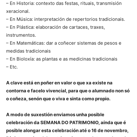
– En Historia: contexto das festas, rituais, transmisión
xeracional.
– En Música: interpretación de repertorios tradicionais.
– En Plástica: elaboración de cartaces, traxes,
instrumentos.
– En Matemáticas: dar a coñecer sistemas de pesos e
medidas tradicionais
– En Bioloxía: as plantas e as medicinas tradicionais
– Etc.
A clave está en poñer en valor o que xa existe na
contorna e facelo vivencial, para que o alumnado non só
o coñeza, senón que o viva e sinta como propio.
A modo de suxestión enviamos unha posible
celebración da SEMANA DO PATRIMONIO, aínda que é
posible alongar esta celebración até o 16 de novembro,