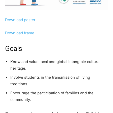
Download poster
Download frame
Goals
Know and value local and global intangible cultural
heritage.
Involve students in the transmission of living
traditions.
Encourage the participation of families and the
community.