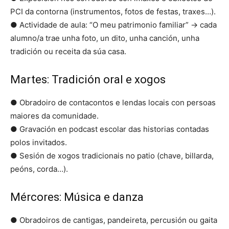
PCI da contorna (instrumentos, fotos de festas, traxes…).
● Actividade de aula: “O meu patrimonio familiar” → cada
alumno/a trae unha foto, un dito, unha canción, unha
tradición ou receita da súa casa.
Martes: Tradición oral e xogos
● Obradoiro de contacontos e lendas locais con persoas
maiores da comunidade.
● Gravación en podcast escolar das historias contadas
polos invitados.
● Sesión de xogos tradicionais no patio (chave, billarda,
peóns, corda…).
Mércores: Música e danza
● Obradoiros de cantigas, pandeireta, percusión ou gaita