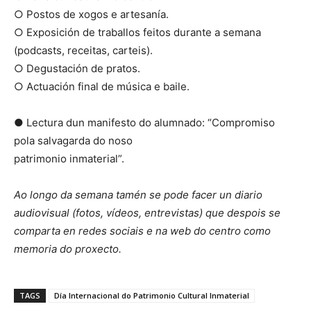
○ Postos de xogos e artesanía.
○ Exposición de traballos feitos durante a semana
(podcasts, receitas, carteis).
○ Degustación de pratos.
○ Actuación final de música e baile.
● Lectura dun manifesto do alumnado: “Compromiso
pola salvagarda do noso
patrimonio inmaterial”.
Ao longo da semana tamén se pode facer un diario
audiovisual (fotos, vídeos, entrevistas) que despois se
comparta en redes sociais e na web do centro como
memoria do proxecto.
TAGS
Día Internacional do Patrimonio Cultural Inmaterial