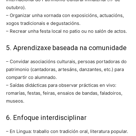
outubro).
– Organizar unha xornada con exposicións, actuacións,
xogos tradicionais e degustacións.
– Recrear unha festa local no patio ou no salón de actos.
5. Aprendizaxe baseada na comunidade
– Convidar asociacións culturais, persoas portadoras do
patrimonio (cantadoras, artesáns, danzantes, etc.) para
compartir co alumnado.
– Saídas didácticas para observar prácticas en vivo:
romarías, festas, feiras, ensaios de bandas, faladoiros,
museos.
6. Enfoque interdisciplinar
– En Lingua: traballo con tradición oral, literatura popular.