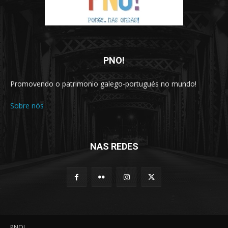
PNO!
Promovendo o patrimonio galego-portugués no mundo!
Sobre nós
NAS REDES
PNO!