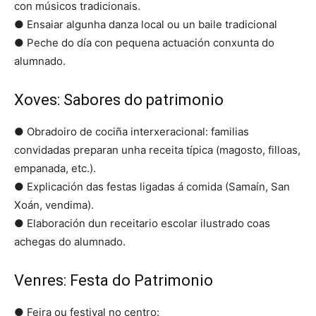
con músicos tradicionais.
● Ensaiar algunha danza local ou un baile tradicional
● Peche do día con pequena actuación conxunta do
alumnado.
Xoves: Sabores do patrimonio
● Obradoiro de cociña interxeracional: familias
convidadas preparan unha receita típica (magosto, filloas,
empanada, etc.).
● Explicación das festas ligadas á comida (Samaín, San
Xoán, vendima).
● Elaboración dun receitario escolar ilustrado coas
achegas do alumnado.
Venres: Festa do Patrimonio
● Feira ou festival no centro: